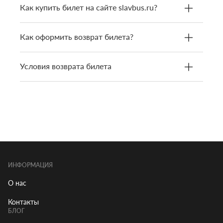
Как купить билет на сайте slavbus.ru?
Как оформить возврат билета?
Условия возврата билета
ИНФОРМАЦИЯ
О нас
Контакты
БЛОГ