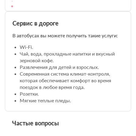
Сервис в дороге
В автобусах вы можете получить такие услуги:
Wi-Fi.
Чай, вода, прохладные напитки и вкусный
зерновой кофе.
Развлечения для детей и взрослых.
Современная система климат-контроля,
которая обеспечивает комфорт во время
поездок в любое время года.
Розетки.
Мягкие теплые пледы.
Частые вопросы