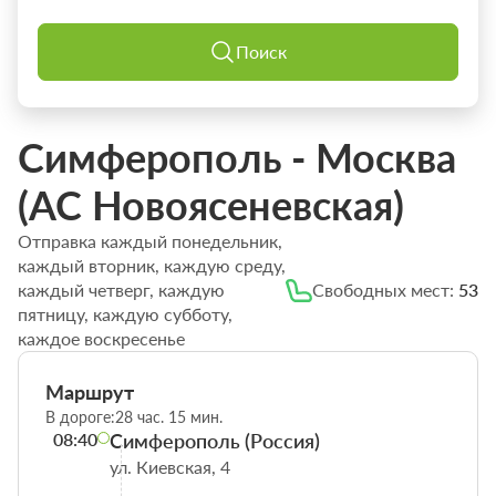
Поиск
Симферополь - Москва
(АС Новоясеневская)
Отправка каждый понедельник,
каждый вторник, каждую среду,
каждый четверг, каждую
Свободных мест:
53
пятницу, каждую субботу,
каждое воскресенье
Маршрут
В дороге:
28 час. 15 мин.
08:40
Симферополь (Россия)
ул. Киевская, 4