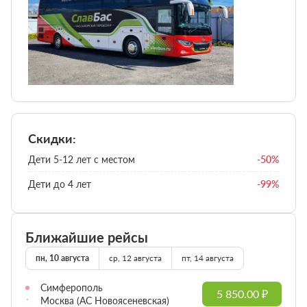
Скидки:
Дети 5-12 лет с местом
-50%
Дети до 4 лет
-99%
Ближайшие рейсы
пн, 10 августа
ср, 12 августа
пт, 14 августа
Симферополь
5 850.00 ₽
Москва (АС Новоясеневская)