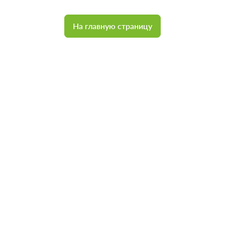
На главную страницу