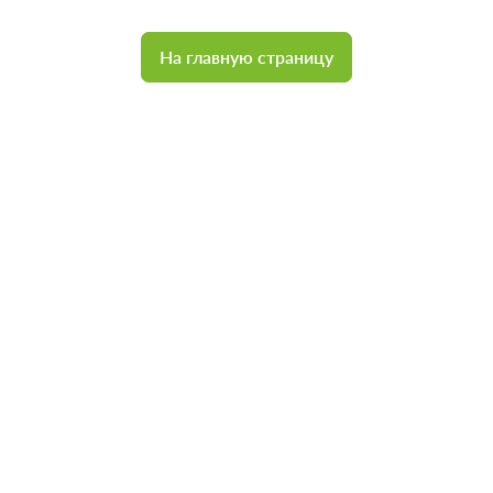
На главную страницу