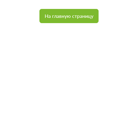
На главную страницу