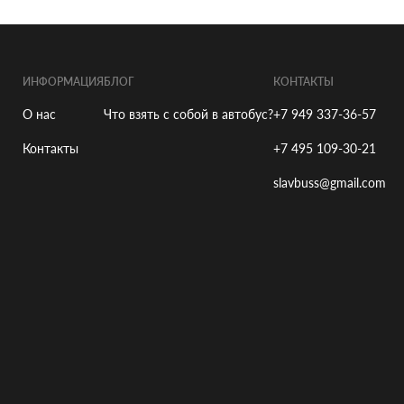
ИНФОРМАЦИЯ
БЛОГ
КОНТАКТЫ
О нас
Что взять с собой в автобус?
+7 949 337-36-57
Контакты
+7 495 109-30-21
slavbuss@gmail.com