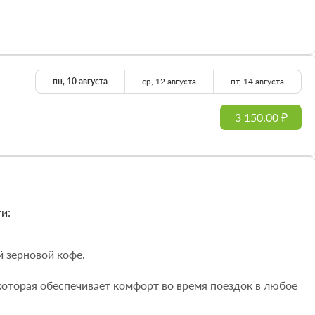
пн, 10 августа
ср, 12 августа
пт, 14 августа
3 150.00 ₽
и:
й зерновой кофе.
которая обеспечивает комфорт во время поездок в любое