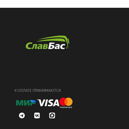
К ОПЛАТЕ ПРИНИМАЮТСЯ