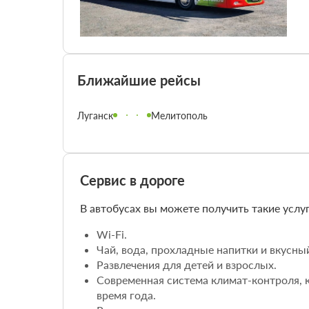
Ближайшие рейсы
Луганск
Мелитополь
Сервис в дороге
В автобусах вы можете получить такие услуг
Wi-Fi.
Чай, вода, прохладные напитки и вкусны
Развлечения для детей и взрослых.
Современная система климат-контроля, 
время года.