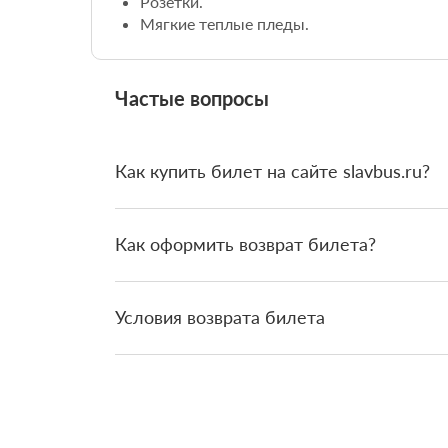
Розетки.
Мягкие теплые пледы.
Частые вопросы
Как купить билет на сайте slavbus.ru?
Как оформить возврат билета?
Условия возврата билета