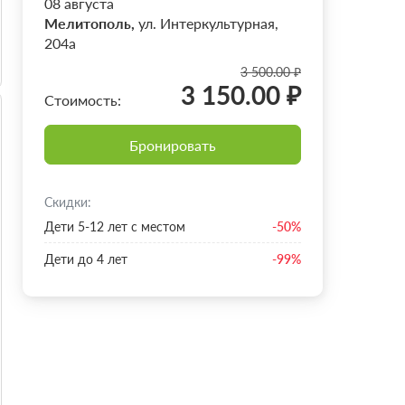
08 августа
Мелитополь,
ул. Интеркультурная,
204а
3 500.00 ₽
3 150.00 ₽
Стоимость:
Бронировать
Скидки:
Дети 5-12 лет с местом
-50%
Дети до 4 лет
-99%