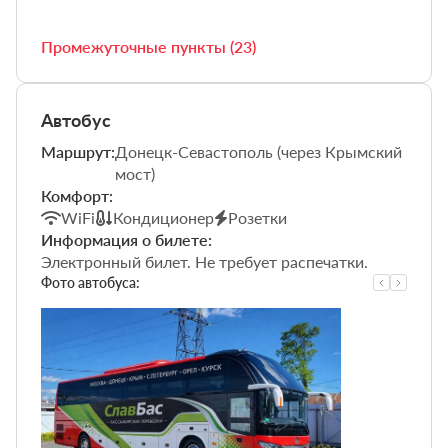
Промежуточные пункты (23)
Автобус
Маршрут:
Донецк-Севастополь (через Крымский
мост)
Комфорт:
WiFi
Кондиционер
Розетки
Информация о билете:
Электронный билет. Не требует распечатки.
Фото автобуса: