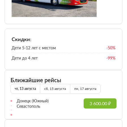
Скидки:
Дети 5-12 лет с местом
-50%
Дети до 4 лет
-99%
Ближайшие рейсы
чт, 13 августа
сб, 15 августа
пн, 17 августа
Донецк (Южный)
3 600.00 ₽
Севастополь