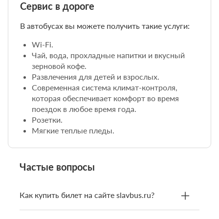
Сервис в дороге
В автобусах вы можете получить такие услуги:
Wi-Fi.
Чай, вода, прохладные напитки и вкусный
зерновой кофе.
Развлечения для детей и взрослых.
Современная система климат-контроля,
которая обеспечивает комфорт во время
поездок в любое время года.
Розетки.
Мягкие теплые пледы.
Частые вопросы
Как купить билет на сайте slavbus.ru?