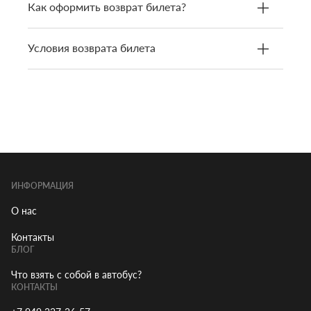
Как оформить возврат билета?
Условия возврата билета
ИНФОРМАЦИЯ
О нас
Контакты
БЛОГ
Что взять с собой в автобус?
КОНТАКТЫ